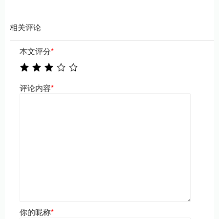
相关评论
本文评分
*
评论内容
*
你的昵称
*