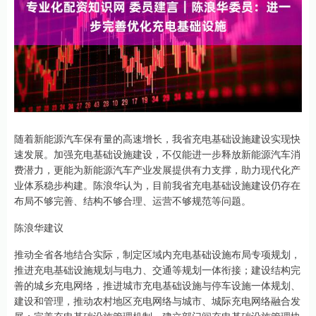
随着新能源汽车保有量的高速增长，我省充电基础设施建设实现快
速发展。加强充电基础设施建设，不仅能进一步释放新能源汽车消
费潜力，更能为新能源汽车产业发展提供有力支撑，助力现代化产
业体系稳步构建。陈浪华认为，目前我省充电基础设施建设仍存在
布局不够完善、结构不够合理、运营不够规范等问题。
陈浪华建议
推动全省各地结合实际，制定区域内充电基础设施布局专项规划，
推进充电基础设施规划与电力、交通等规划一体衔接；建设结构完
善的城乡充电网络，推进城市充电基础设施与停车设施一体规划、
建设和管理，推动农村地区充电网络与城市、城际充电网络融合发