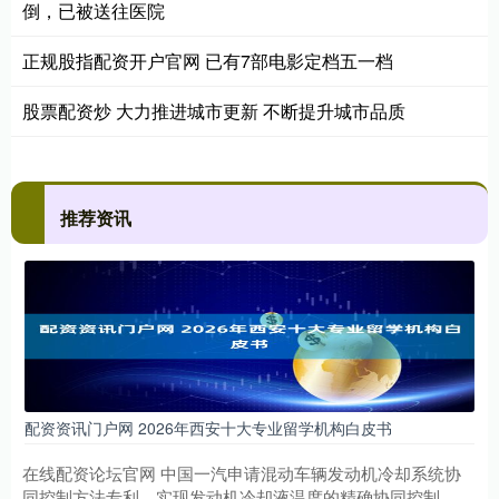
倒，已被送往医院
正规股指配资开户官网 已有7部电影定档五一档
股票配资炒 大力推进城市更新 不断提升城市品质
推荐资讯
配资资讯门户网 2026年西安十大专业留学机构白皮书
在线配资论坛官网 中国一汽申请混动车辆发动机冷却系统协
同控制方法专利，实现发动机冷却液温度的精确协同控制