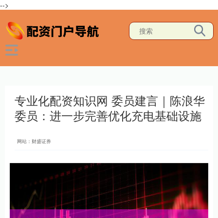
-->
专业化配资知识网 委员建言｜陈浪华
委员：进一步完善优化充电基础设施
网站：财盛证券