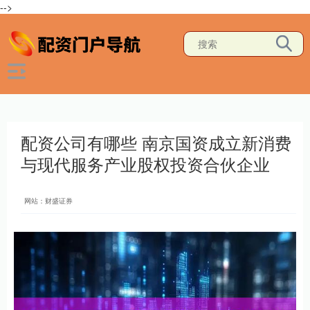
-->
配资公司有哪些 南京国资成立新消费
与现代服务产业股权投资合伙企业
网站：财盛证券