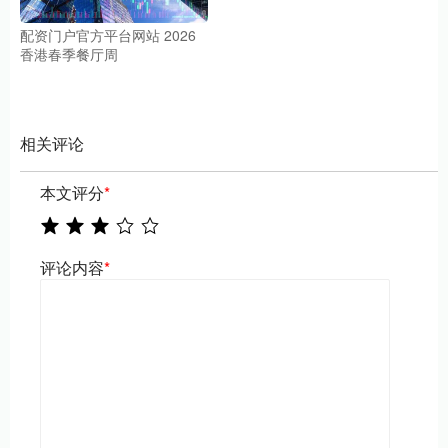
配资门户官方平台网站 2026
香港春季餐厅周
相关评论
本文评分
*
评论内容
*