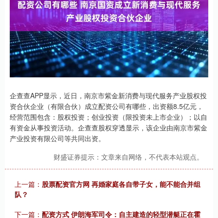
企查查APP显示，近日，南京市紫金新消费与现代服务产业股权投
资合伙企业（有限合伙）成立配资公司有哪些，出资额8.5亿元，
经营范围包含：股权投资；创业投资（限投资未上市企业）；以自
有资金从事投资活动。企查查股权穿透显示，该企业由南京市紫金
产业投资有限公司等共同出资。
财盛证券提示：文章来自网络，不代表本站观点。
上一篇：
股票配资官方网 再婚家庭各自带子女，能不能合并组
队？
下一篇：
配资方式 伊朗海军司令：自主建造的轻型潜艇正在霍